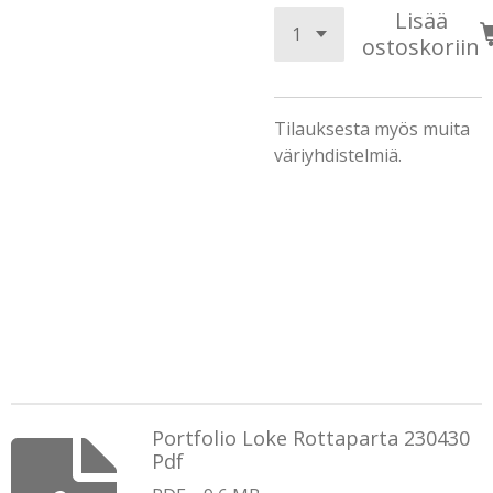
Lisää
ostoskoriin
Tilauksesta myös muita
väriyhdistelmiä.
Portfolio Loke Rottaparta 230430
Pdf